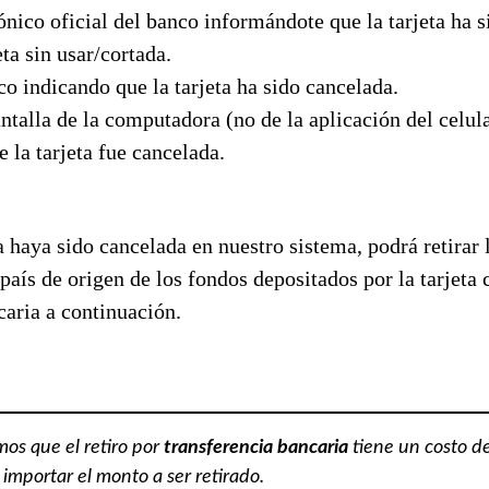
ónico oficial del banco informándote que la tarjeta ha s
ta sin usar/cortada.
co indicando que la tarjeta ha sido cancelada.
ntalla de la computadora (no de la aplicación del celul
e la tarjeta fue cancelada.
a haya sido cancelada en nuestro sistema, podrá retirar 
 país de origen de los fondos depositados por la tarjet
caria a continuación.
os que el retiro por
transferencia bancaria
tiene un costo 
importar el monto a ser retirado.