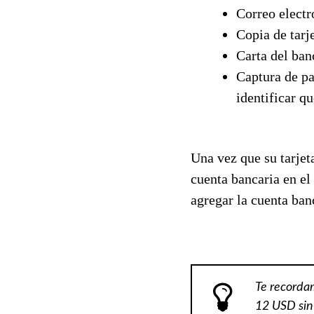
Correo electr
Copia de tarje
Carta del ban
Captura de pa
identificar qu
Una vez que su tarjet
cuenta bancaria en el
agregar la cuenta ban
Te recordam
12 USD sin 