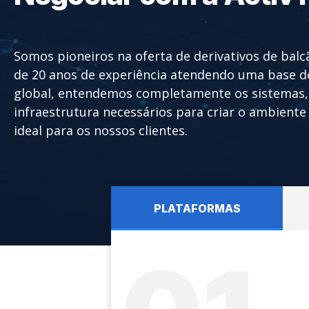
Somos pioneiros na oferta de derivativos de bal
de 20 anos de experiência atendendo uma base de
global, entendemos completamente os sistemas, 
infraestrutura necessários para criar o ambiente
ideal para os nossos clientes.
PLATAFORMAS