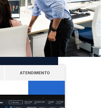
ATENDIMENTO