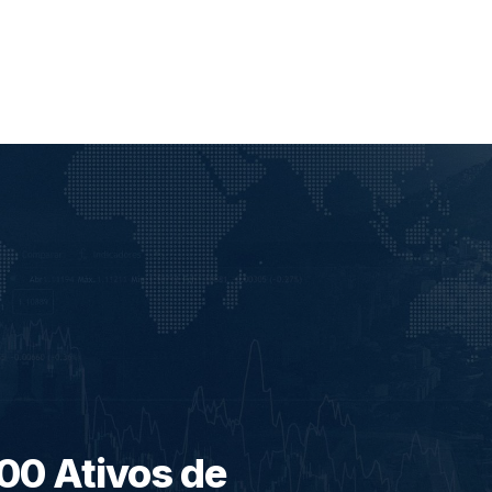
000 Ativos de