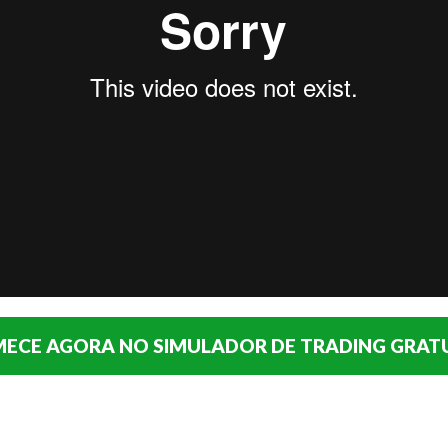
ECE AGORA NO SIMULADOR DE TRADING GRAT