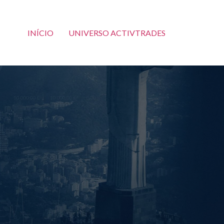
INÍCIO
UNIVERSO ACTIVTRADES