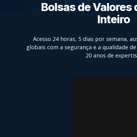
Bolsas de Valores
Inteiro
Acesso 24 horas, 5 dias por semana, ao
globais com a segurança e a qualidade d
20 anos de expertis