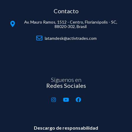
Contacto
Av. Mauro Ramos, 1512 - Centro, Florianópolis - SC,
88020-302, Brasil
latamdesk@activtrades.com
Síguenos en
Redes Sociales
Descargo de responsabilidad