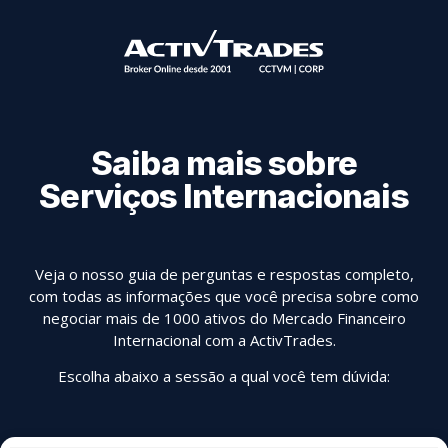
Saiba mais sobre
Serviços Internacionais
Veja o nosso guia de perguntas e respostas completo,
com todas as informações que você precisa sobre como
negociar mais de 1000 ativos do Mercado Financeiro
Internacional com a ActivTrades.
Escolha abaixo a sessão a qual você tem dúvida: