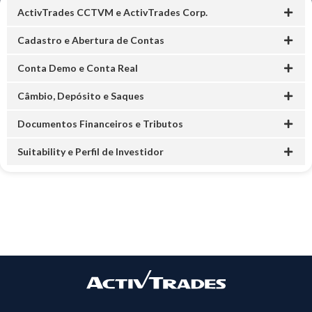
ActivTrades CCTVM e ActivTrades Corp.
Cadastro e Abertura de Contas
Conta Demo e Conta Real
Câmbio, Depósito e Saques
Documentos Financeiros e Tributos
Suitability e Perfil de Investidor