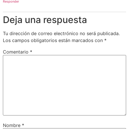
Responder
Deja una respuesta
Tu dirección de correo electrónico no será publicada.
Los campos obligatorios están marcados con
*
Comentario
*
Nombre
*