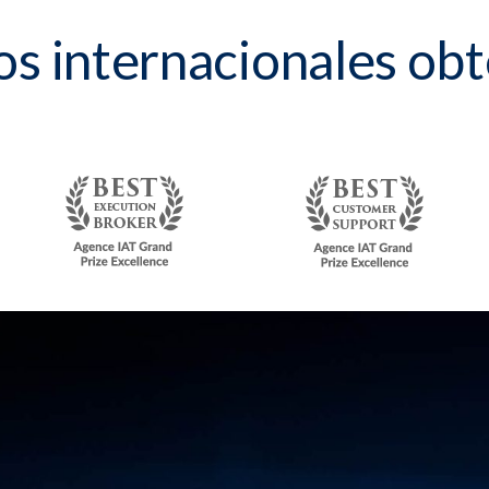
s internacionales ob