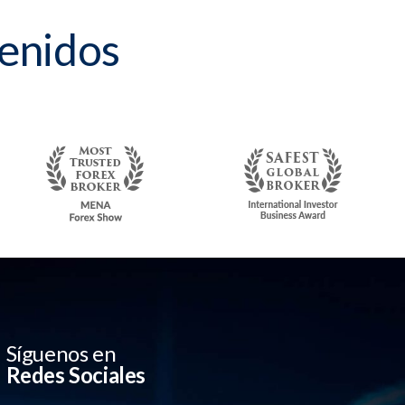
tenidos
Síguenos en
Redes Sociales