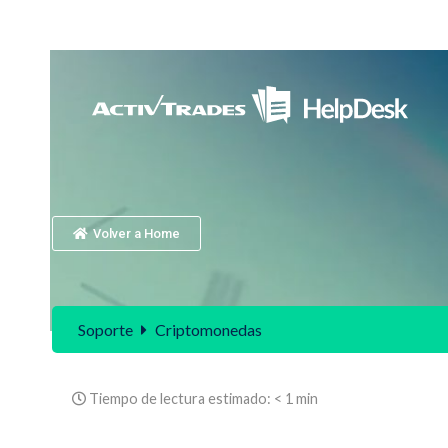
Volver a Home
Soporte
Criptomonedas
Tiempo de lectura estimado:
< 1 min