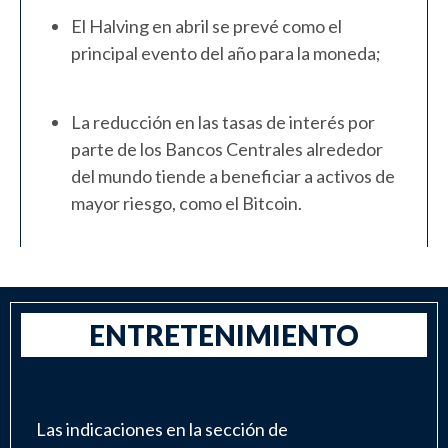
El Halving en abril se prevé como el
principal evento del año para la moneda;
La reducción en las tasas de interés por
parte de los Bancos Centrales alrededor
del mundo tiende a beneficiar a activos de
mayor riesgo, como el Bitcoin.
ENTRETENIMIENTO
Las indicaciones en la sección de