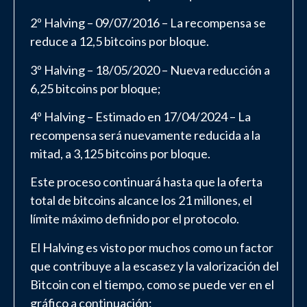
2º Halving – 09/07/2016 – La recompensa se
reduce a 12,5 bitcoins por bloque.
3º Halving – 18/05/2020 – Nueva reducción a
6,25 bitcoins por bloque;
4º Halving – Estimado en 17/04/2024 – La
recompensa será nuevamente reducida a la
mitad, a 3,125 bitcoins por bloque.
Este proceso continuará hasta que la oferta
total de bitcoins alcance los 21 millones, el
límite máximo definido por el protocolo.
El Halving es visto por muchos como un factor
que contribuye a la escasez y la valorización del
Bitcoin con el tiempo, como se puede ver en el
gráfico a continuación: