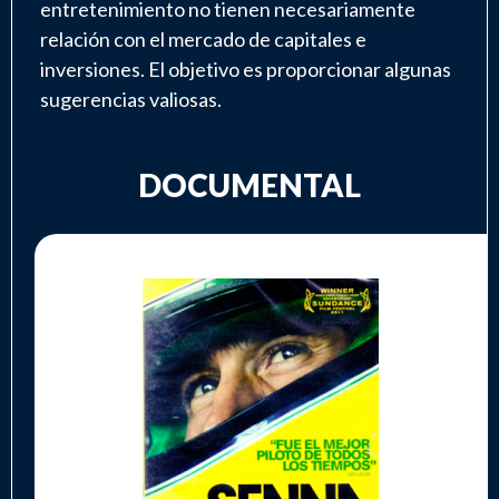
entretenimiento no tienen necesariamente
relación con el mercado de capitales e
inversiones. El objetivo es proporcionar algunas
sugerencias valiosas.
DOCUMENTAL