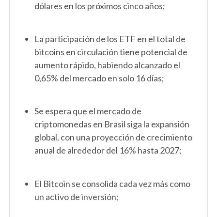
dólares en los próximos cinco años;
La participación de los ETF en el total de
bitcoins en circulación tiene potencial de
aumento rápido, habiendo alcanzado el
0,65% del mercado en solo 16 días;
Se espera que el mercado de
criptomonedas en Brasil siga la expansión
global, con una proyección de crecimiento
anual de alrededor del 16% hasta 2027;
El Bitcoin se consolida cada vez más como
un activo de inversión;