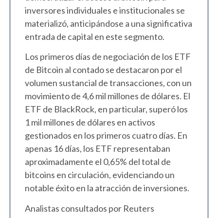
inversores individuales e institucionales se
materializó, anticipándose a una significativa
entrada de capital en este segmento.
Los primeros días de negociación de los ETF
de Bitcoin al contado se destacaron por el
volumen sustancial de transacciones, con un
movimiento de 4,6 mil millones de dólares. El
ETF de BlackRock, en particular, superó los
1 mil millones de dólares en activos
gestionados en los primeros cuatro días. En
apenas 16 días, los ETF representaban
aproximadamente el 0,65% del total de
bitcoins en circulación, evidenciando un
notable éxito en la atracción de inversiones.
Analistas consultados por Reuters