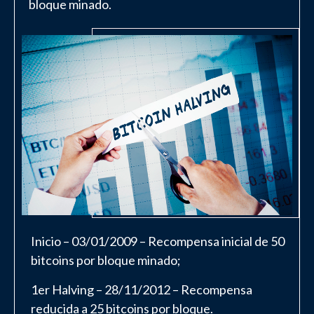
bloque minado.
Inicio – 03/01/2009 – Recompensa inicial de 50
bitcoins por bloque minado;
1er Halving – 28/11/2012 – Recompensa
reducida a 25 bitcoins por bloque.