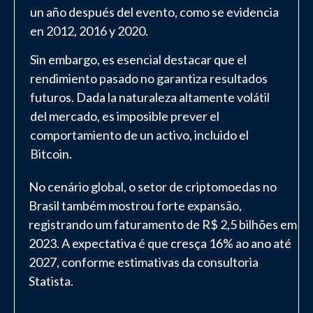
un año después del evento, como se evidencia
en 2012, 2016 y 2020.
Sin embargo, es esencial destacar que el
rendimiento pasado no garantiza resultados
futuros. Dada la naturaleza altamente volátil
del mercado, es imposible prever el
comportamiento de un activo, incluido el
Bitcoin.
No cenário global, o setor de criptomoedas no
Brasil também mostrou forte expansão,
registrando um faturamento de R$ 2,5 bilhões em
2023. A expectativa é que cresça 16% ao ano até
2027, conforme estimativas da consultoria
Statista.