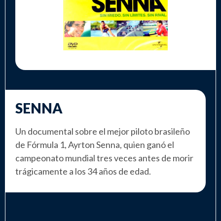
SENNA
Un documental sobre el mejor piloto brasileño
de Fórmula 1, Ayrton Senna, quien ganó el
campeonato mundial tres veces antes de morir
trágicamente a los 34 años de edad.