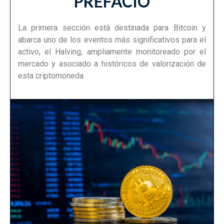
PREFACIO
La primera sección está destinada para Bitcoin y
abarca uno de los eventos más significativos para el
activo, el Halving, ampliamente monitoreado por el
mercado y asociado a históricos de valorización de
esta criptomoneda.