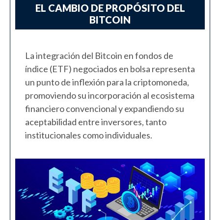
EL CAMBIO DE PROPÓSITO DEL
BITCOIN
La integración del Bitcoin en fondos de
índice (ETF) negociados en bolsa representa
un punto de inflexión para la criptomoneda,
promoviendo su incorporación al ecosistema
financiero convencional y expandiendo su
aceptabilidad entre inversores, tanto
institucionales como individuales.