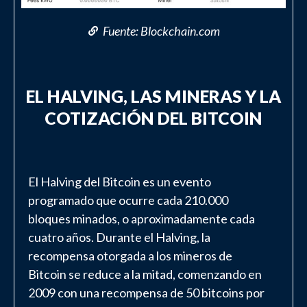
Fuente: Blockchain.com
EL HALVING, LAS MINERAS Y LA
COTIZACIÓN DEL BITCOIN
El Halving del Bitcoin es un evento
programado que ocurre cada 210.000
bloques minados, o aproximadamente cada
cuatro años. Durante el Halving, la
recompensa otorgada a los mineros de
Bitcoin se reduce a la mitad, comenzando en
2009 con una recompensa de 50 bitcoins por