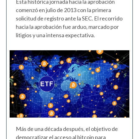
Esta histórica jornada hacia la aprobación
comenzó en julio de 2013 con la primera
solicitud de registro ante la SEC. El recorrido
hacia la aprobación fue arduo, marcado por
litigios y una intensa expectativa.
Más de una década después, el objetivo de
democratizar el acceso al bitcoin para