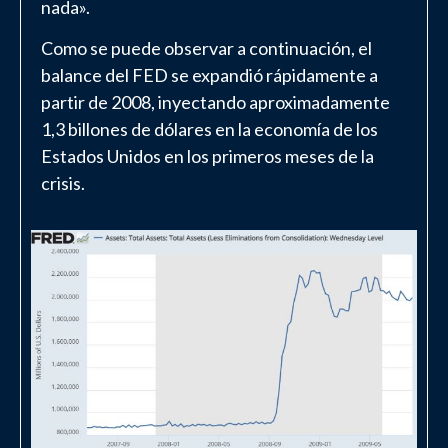
nada».
Como se puede observar a continuación, el
balance del FED se expandió rápidamente a
partir de 2008, inyectando aproximadamente
1,3 billones de dólares en la economía de los
Estados Unidos en los primeros meses de la
crisis.