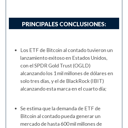
PRINCIPALES CONCLUSIONES:
Los ETF de Bitcoin al contado tuvieron un
lanzamiento exitoso en Estados Unidos,
con el SPDR Gold Trust (OGLD)
alcanzando los 1 mil millones de dólares en
solo tres días, y el de BlackRock (IBIT)
alcanzando esta marca en el cuarto día;
Se estima que la demanda de ETF de
Bitcoin al contado pueda generar un
mercado de hasta 600 mil millones de