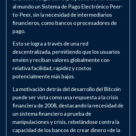
al mundo un Sistema de Pago Electrónico Peer-
to-Peer, sin la necesidad de intermediarios
financieros, como bancos o procesadores de
pago.
Esto se logra a través de una red
descentralizada, permitiendo que los usuarios
envíen y reciban valores globalmente con
relativa facilidad, rapidez y costos
potencialmente más bajos.
La motivación detrás del desarrollo del Bitcoin
puede ser vista como una respuesta a la crisis
financiera de 2008, destacando la necesidad de
un sistema financiero a prueba de
manipulaciones y crisis, rebelándose contra la
capacidad de los bancos de crear dinero «de la