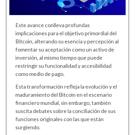
Este avance conlleva profundas
implicaciones para el objetivo primordial del
Bitcoin, alterando su esencia y percepción al
fomentar su aceptación como un activo de
inversión, al mismo tiempo que puede
restringir su funcionalidad y accesibilidad
como medio de pago.
Esta transformación refleja la evolución y el
maduramiento del Bitcoin en el escenario
financiero mundial, sin embargo, también
suscita debates sobre la conciliación de sus
funciones originales con las que están
surgiendo.