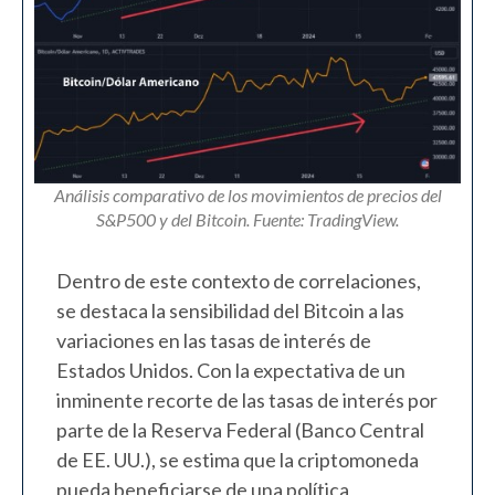
Análisis comparativo de los movimientos de precios del
S&P500 y del Bitcoin. Fuente: TradingView.
Dentro de este contexto de correlaciones,
se destaca la sensibilidad del Bitcoin a las
variaciones en las tasas de interés de
Estados Unidos. Con la expectativa de un
inminente recorte de las tasas de interés por
parte de la Reserva Federal (Banco Central
de EE. UU.), se estima que la criptomoneda
pueda beneficiarse de una política