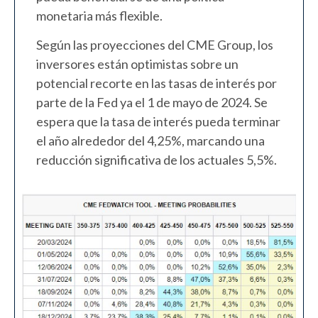
monetaria más flexible.
Según las proyecciones del CME Group, los
inversores están optimistas sobre un
potencial recorte en las tasas de interés por
parte de la Fed ya el 1 de mayo de 2024. Se
espera que la tasa de interés pueda terminar
el año alrededor del 4,25%, marcando una
reducción significativa de los actuales 5,5%.