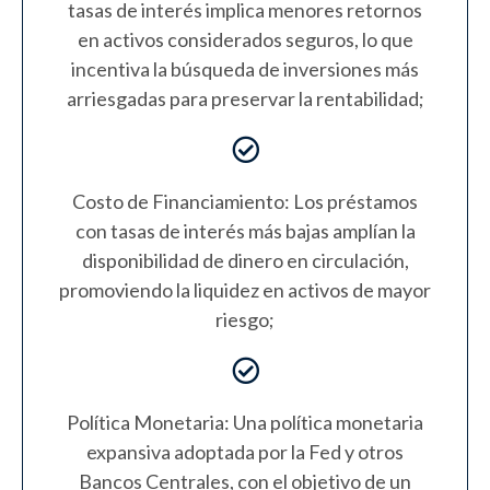
tasas de interés implica menores retornos
en activos considerados seguros, lo que
incentiva la búsqueda de inversiones más
arriesgadas para preservar la rentabilidad;
Costo de Financiamiento: Los préstamos
con tasas de interés más bajas amplían la
disponibilidad de dinero en circulación,
promoviendo la liquidez en activos de mayor
riesgo;
Política Monetaria: Una política monetaria
expansiva adoptada por la Fed y otros
Bancos Centrales, con el objetivo de un