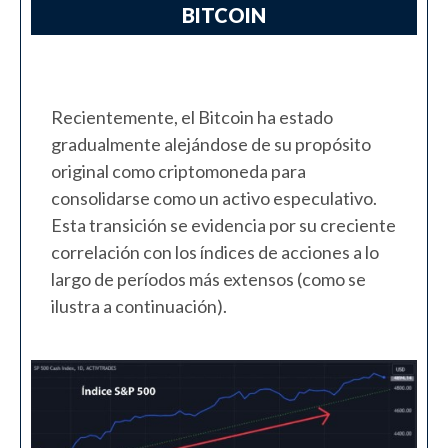
BITCOIN
Recientemente, el Bitcoin ha estado
gradualmente alejándose de su propósito
original como criptomoneda para
consolidarse como un activo especulativo.
Esta transición se evidencia por su creciente
correlación con los índices de acciones a lo
largo de períodos más extensos (como se
ilustra a continuación).