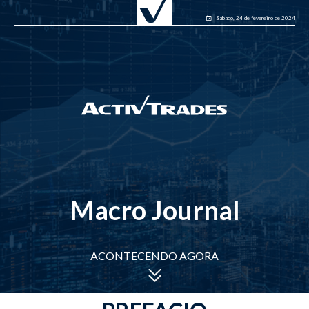
Sabado, 24 de fevereiro de 2024
Macro Journal
ACONTECENDO AGORA