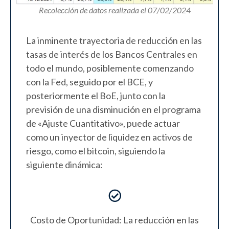
Recolección de datos realizada el 07/02/2024
La inminente trayectoria de reducción en las
tasas de interés de los Bancos Centrales en
todo el mundo, posiblemente comenzando
con la Fed, seguido por el BCE, y
posteriormente el BoE, junto con la
previsión de una disminución en el programa
de «Ajuste Cuantitativo», puede actuar
como un inyector de liquidez en activos de
riesgo, como el bitcoin, siguiendo la
siguiente dinámica:
Costo de Oportunidad: La reducción en las