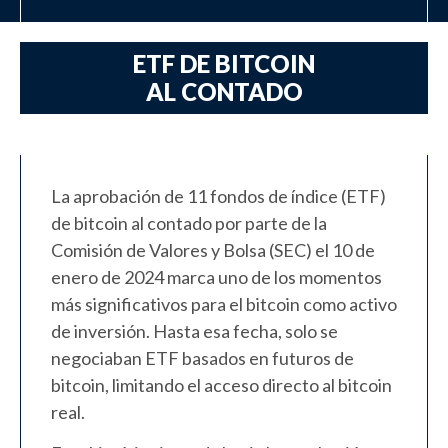
ETF DE BITCOIN
AL CONTADO
La aprobación de 11 fondos de índice (ETF)
de bitcoin al contado por parte de la
Comisión de Valores y Bolsa (SEC) el 10 de
enero de 2024 marca uno de los momentos
más significativos para el bitcoin como activo
de inversión. Hasta esa fecha, solo se
negociaban ETF basados en futuros de
bitcoin, limitando el acceso directo al bitcoin
real.