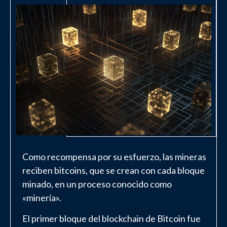
Como recompensa por su esfuerzo, las mineras
reciben bitcoins, que se crean con cada bloque
minado, en un proceso conocido como
«minería».
El primer bloque del blockchain de Bitcoin fue