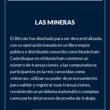
LAS MINERAS
El Bitcoin fue diseñado para ser descentralizado,
con su operación basada en un libro mayor
público y distribuido conocido como blockchain.
Cada bloque en el blockchain contiene un
número de transacciones, y las computadoras
participantes en la red, conocidas como
«mineras», utilizan su poder de procesamiento
para validar y registrar esas transacciones,
resolviendo un problema matemático complejo
como parte del proceso de prueba de trabajo.