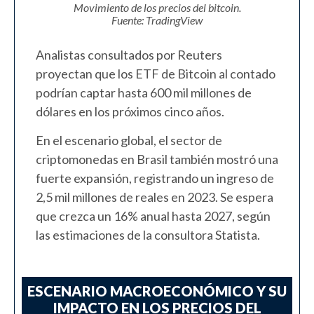
Movimiento de los precios del bitcoin.
Fuente: TradingView
Analistas consultados por Reuters
proyectan que los ETF de Bitcoin al contado
podrían captar hasta 600 mil millones de
dólares en los próximos cinco años.
En el escenario global, el sector de
criptomonedas en Brasil también mostró una
fuerte expansión, registrando un ingreso de
2,5 mil millones de reales en 2023. Se espera
que crezca un 16% anual hasta 2027, según
las estimaciones de la consultora Statista.
ESCENARIO MACROECONÓMICO Y SU
IMPACTO EN LOS PRECIOS DEL