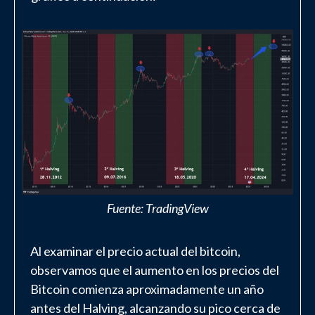
Fuente: TradingView
Al examinar el precio actual del bitcoin,
observamos que el aumento en los precios del
Bitcoin comienza aproximadamente un año
antes del Halving, alcanzando su pico cerca de