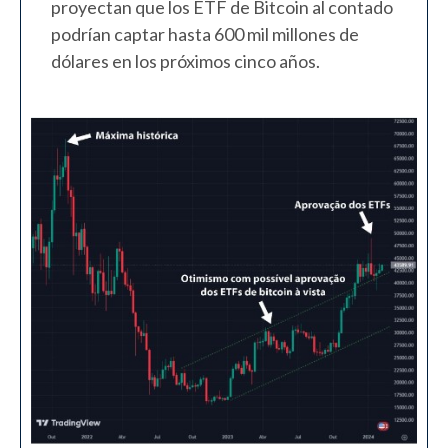
proyectan que los ETF de Bitcoin al contado
podrían captar hasta 600 mil millones de
dólares en los próximos cinco años.