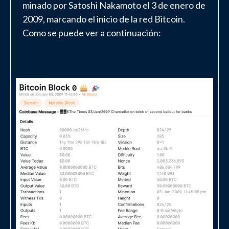
minado por Satoshi Nakamoto el 3 de enero de
2009, marcando el inicio de la red Bitcoin.
Como se puede ver a continuación: