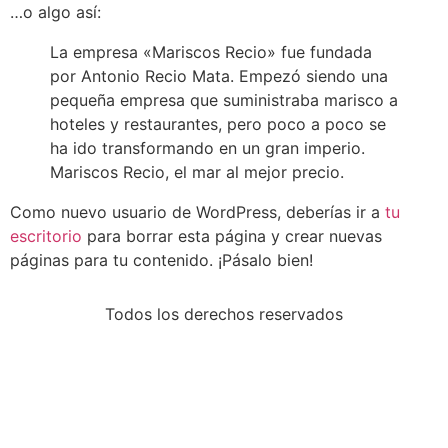
…o algo así:
La empresa «Mariscos Recio» fue fundada
por Antonio Recio Mata. Empezó siendo una
pequeña empresa que suministraba marisco a
hoteles y restaurantes, pero poco a poco se
ha ido transformando en un gran imperio.
Mariscos Recio, el mar al mejor precio.
Como nuevo usuario de WordPress, deberías ir a
tu
escritorio
para borrar esta página y crear nuevas
páginas para tu contenido. ¡Pásalo bien!
Todos los derechos reservados