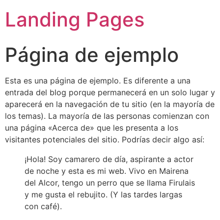
Landing Pages
Página de ejemplo
Esta es una página de ejemplo. Es diferente a una
entrada del blog porque permanecerá en un solo lugar y
aparecerá en la navegación de tu sitio (en la mayoría de
los temas). La mayoría de las personas comienzan con
una página «Acerca de» que les presenta a los
visitantes potenciales del sitio. Podrías decir algo así:
¡Hola! Soy camarero de día, aspirante a actor
de noche y esta es mi web. Vivo en Mairena
del Alcor, tengo un perro que se llama Firulais
y me gusta el rebujito. (Y las tardes largas
con café).