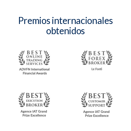
Premios internacionales
obtenidos