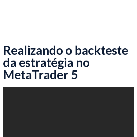
Realizando o backteste
da estratégia no
MetaTrader 5