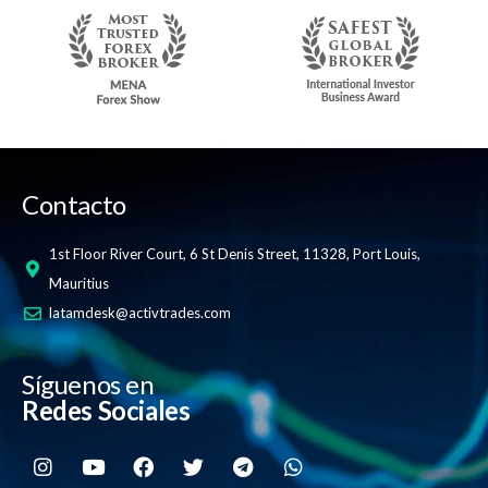
Contacto
1st Floor River Court, 6 St Denis Street, 11328, Port Louis,
Mauritius
latamdesk@activtrades.com
Síguenos en
Redes Sociales