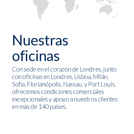
Nuestras
oficinas
Con sede en el corazón de Londres, junto
con oficinas en Londres, Lisboa, Milán,
Sofia, Florianópolis, Nassau, y Port Louis,
ofrecemos condiciones comerciales
excepcionales y apoyo a nuestros clientes
en más de 140 países.