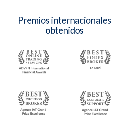
Premios internacionales
obtenidos