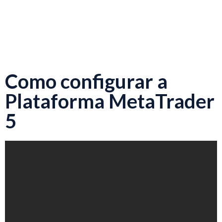
Como configurar a
Plataforma MetaTrader
5