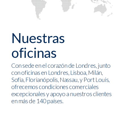
Nuestras
oficinas
Con sede en el corazón de Londres, junto
con oficinas en Londres, Lisboa, Milán,
Sofia, Florianópolis, Nassau, y Port Louis,
ofrecemos condiciones comerciales
excepcionales y apoyo a nuestros clientes
en más de 140 países.