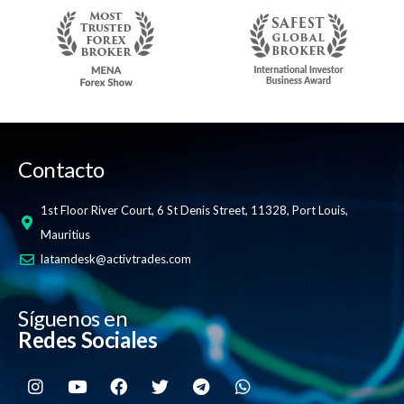
Contacto
1st Floor River Court, 6 St Denis Street, 11328, Port Louis,
Mauritius
latamdesk@activtrades.com
Síguenos en
Redes Sociales