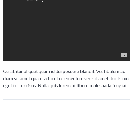
Curabitur aliquet quam id dui posuere blandit. Vestibulum ac
diam sit amet quam vehicula elementum sed sit amet dui. Proin
eget tortor risus. Nulla quis lorem ut libero malesuada feugiat.