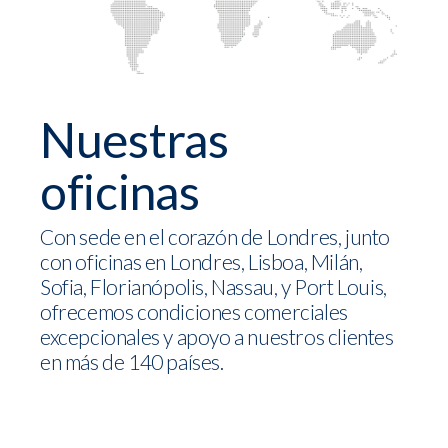
Nuestras
oficinas
Con sede en el corazón de Londres, junto
con oficinas en Londres, Lisboa, Milán,
Sofia, Florianópolis, Nassau, y Port Louis,
ofrecemos condiciones comerciales
excepcionales y apoyo a nuestros clientes
en más de 140 países.