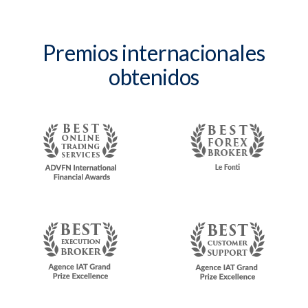
Premios internacionales
obtenidos