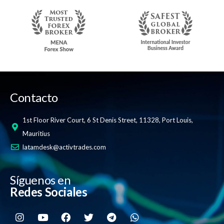
Contacto
1st Floor River Court, 6 St Denis Street, 11328, Port Louis,
Mauritius
latamdesk@activtrades.com
Síguenos en
Redes Sociales