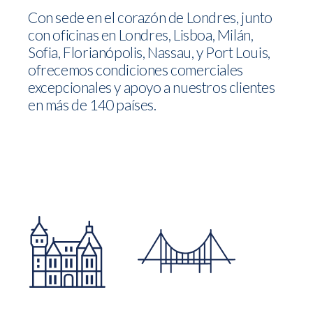
Con sede en el corazón de Londres, junto
con oficinas en Londres, Lisboa, Milán,
Sofia, Florianópolis, Nassau, y Port Louis,
ofrecemos condiciones comerciales
excepcionales y apoyo a nuestros clientes
en más de 140 países.