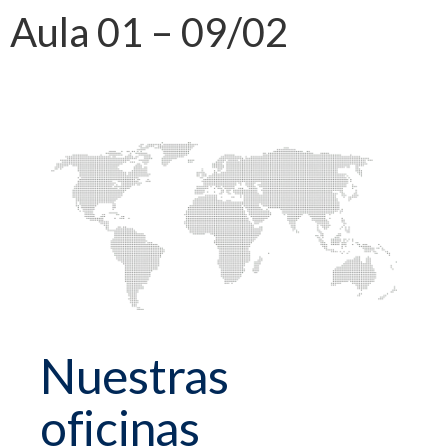
Aula 01 – 09/02
Nuestras
oficinas