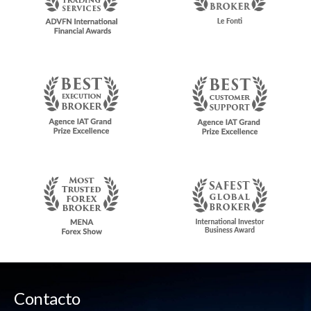
Contacto