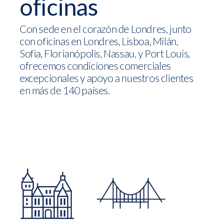
oficinas
Con sede en el corazón de Londres, junto
con oficinas en Londres, Lisboa, Milán,
Sofia, Florianópolis, Nassau, y Port Louis,
ofrecemos condiciones comerciales
excepcionales y apoyo a nuestros clientes
en más de 140 países.