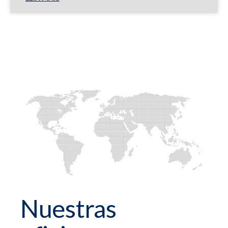
Nuestras